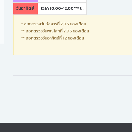
วันอาทิตย์
เวลา 10.00-12.00*** น.
* ออกตรวจวันอังคารที่ 2,3,5 ของเดือน
** ออกตรวจวันพฤหัสฯที่ 2,3,5 ของเดือน
** ออกตรวจวันอาทิตย์ที่ 1,2 ของเดือน