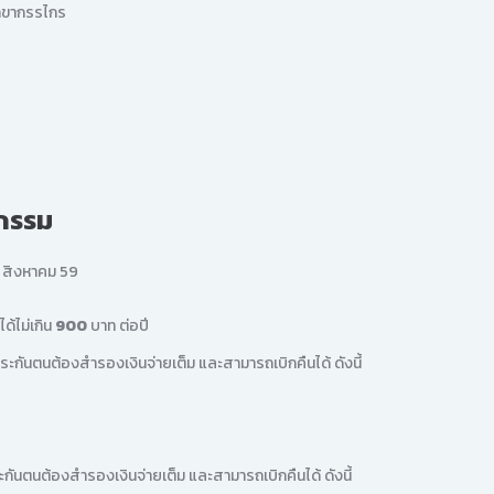
กขากรรไกร
ตกรรม
12 สิงหาคม 59
ด้ไม่เกิน
900
บาท ต่อปี
ประกันตนต้องสำรองเงินจ่ายเต็ม และสามารถเบิกคืนได้ ดังนี้
ะกันตนต้องสำรองเงินจ่ายเต็ม และสามารถเบิกคืนได้ ดังนี้