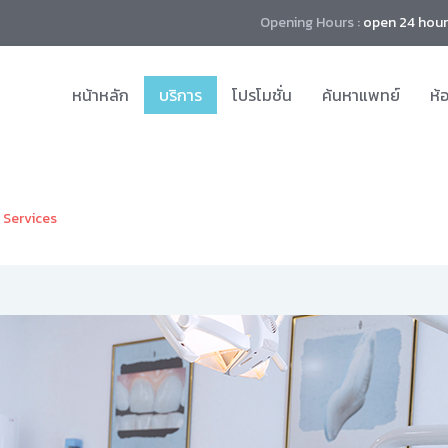
Opening Hours :
open 24 hour
หน้าหลัก
บริการ
โปรโมชั่น
ค้นหาแพทย์
ห้
Services