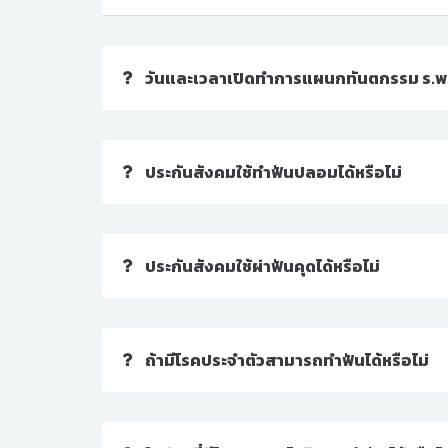
วันและเวลาเปิดทำการแผนกทันตกรรม ร.พ.
ประกันสังคมใช้ทำฟันปลอมได้หรือไม่
ประกันสังคมใช้ผ่าฟันคุดได้หรือไม่
ถ้ามีโรคประจำตัวสามารถทำฟันได้หรือไม่