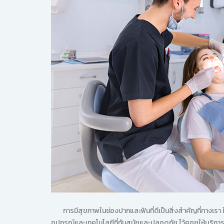
การมีสุขภาพในช่องปากและฟันที่ดีเป็นสิ่งสำคัญที่ทางเรา ให
อุปกรณ์และเทคโนโลยีที่ทันสมัยและปลอดภัย ไว้คอยให้บริการด