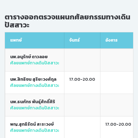
ตารางออกตรวจแผนกศัลยกรรมทางเดิน
ปัสสาวะ
แพทย์
จันทร์
อังคาร
นพ.อนุรักษ์ ดาวลอย
ศัลยแพทย์ทางเดินปัสสาวะ
นพ.สิทธิชน สุริยะวงศ์กุล
17.00-20.00
ศัลยแพทย์ทางเดินปัสสาวะ
นพ.ธนภัทร พันธุ์ศักดิ์ศิริ
ศัลยแพทย์ทางเดินปัสสาวะ
พญ.สุทธิรัตน์ สะระวงษ์
17.00-20.00
ศัลยแพทย์ทางเดินปัสสาวะ