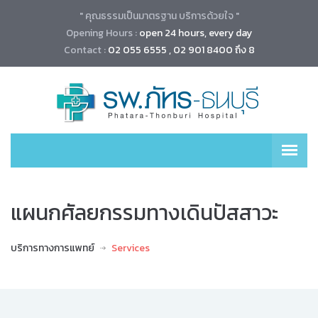
" คุณธรรมเป็นมาตรฐาน บริการด้วยใจ "
Opening Hours :
open 24 hours, every day
Contact :
02 055 6555 , 02 901 8400 ถึง 8
แผนกศัลยกรรมทางเดินปัสสาวะ
บริการทางการแพทย์
Services