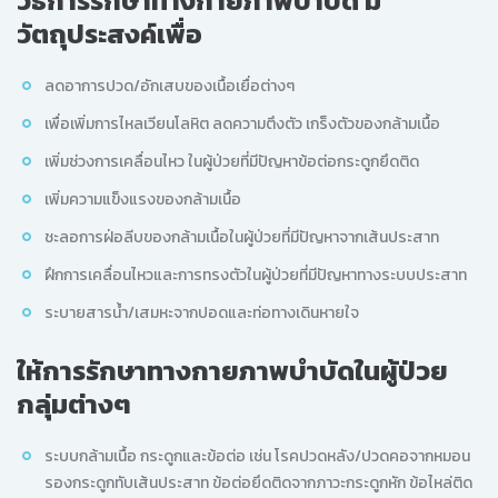
วิธีการรักษาทางกายภาพบำบัด มี
วัตถุประสงค์เพื่อ
ลดอาการปวด/อักเสบของเนื้อเยื่อต่างๆ
เพื่อเพิ่มการไหลเวียนโลหิต ลดความตึงตัว เกร็งตัวของกล้ามเนื้อ
เพิ่มช่วงการเคลื่อนไหว ในผู้ป่วยที่มีปัญหาข้อต่อกระดูกยึดติด
เพิ่มความแข็งแรงของกล้ามเนื้อ
ชะลอการฝ่อลีบของกล้ามเนื้อในผู้ป่วยที่มีปัญหาจากเส้นประสาท
ฝึกการเคลื่อนไหวและการทรงตัวในผู้ป่วยที่มีปัญหาทางระบบประสาท
ระบายสารน้ำ/เสมหะจากปอดและท่อทางเดินหายใจ
ให้การรักษาทางกายภาพบำบัดในผู้ป่วย
กลุ่มต่างๆ
ระบบกล้ามเนื้อ กระดูกและข้อต่อ เช่น โรคปวดหลัง/ปวดคอจากหมอน
รองกระดูกทับเส้นประสาท ข้อต่อยึดติดจากภาวะกระดูกหัก ข้อไหล่ติด