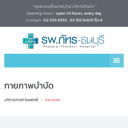
" คุณธรรมเป็นมาตรฐาน บริการด้วยใจ "
Opening Hours :
open 24 hours, every day
Contact :
02 055 6555 , 02 901 8400 ถึง 8
กายภาพบำบัด
บริการทางการแพทย์
Services