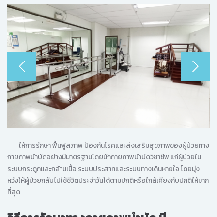
ให้การรักษา ฟื้นฟูสภาพ ป้องกันโรคและส่งเสริมสุขภาพของผู้ป่วยทาง
กายภาพบำบัดอย่างมีมาตรฐานโดยนักกายภาพบำบัดวิชาชีพ แก่ผู้ป่วยใน
ระบบกระดูกและกล้ามเนื้อ ระบบประสาทและระบบทางเดินหายใจ โดยมุ่ง
หวังให้ผู้ป่วยกลับไปใช้ชีวิตประจำวันได้ตามปกติหรือใกล้เคียงกับปกติให้มาก
ที่สุด