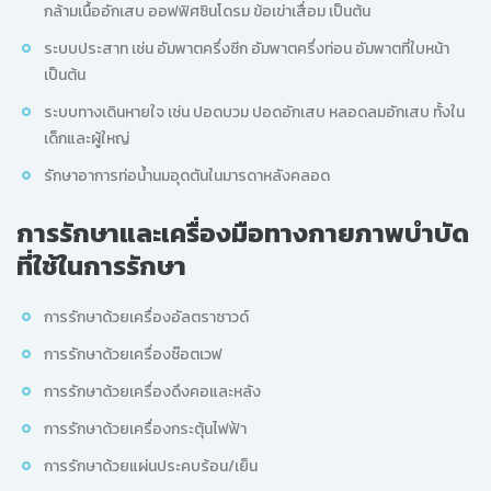
กล้ามเนื้ออักเสบ ออฟฟิศซินโดรม ข้อเข่าเสื่อม เป็นต้น
ระบบประสาท เช่น อัมพาตครึ่งซีก อัมพาตครึ่งท่อน อัมพาตที่ใบหน้า
เป็นต้น
ระบบทางเดินหายใจ เช่น ปอดบวม ปอดอักเสบ หลอดลมอักเสบ ทั้งใน
เด็กและผู้ใหญ่
รักษาอาการท่อน้ำนมอุดตันในมารดาหลังคลอด
การรักษาและเครื่องมือทางกายภาพบำบัด
ที่ใช้ในการรักษา
การรักษาด้วยเครื่องอัลตราซาวด์
การรักษาด้วยเครื่องช๊อตเวฟ
การรักษาด้วยเครื่องดึงคอและหลัง
การรักษาด้วยเครื่องกระตุ้นไฟฟ้า
การรักษาด้วยแผ่นประคบร้อน/เย็น