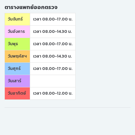
ตารางแพทย์ออกตรวจ
วันจันทร์
เวลา 08.00-17.00 น.
วันอังคาร
เวลา 08.00-14.30 น.
วันพุธ
เวลา 08.00-17.00 น.
วันพฤหัสฯ
เวลา 08.00-14.30 น.
วันศุกร์
เวลา 08.00-17.00 น.
วันเสาร์
วันอาทิตย์
เวลา 08.00-12.00 น.