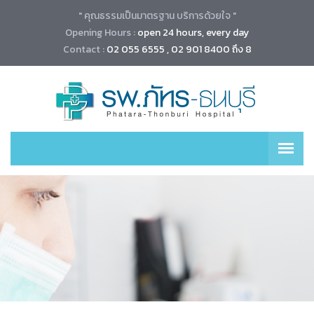
" คุณธรรมเป็นมาตรฐาน บริการด้วยใจ "
Opening Hours :
open 24 hours, every day
Contact :
02 055 6555 , 02 901 8400 ถึง 8