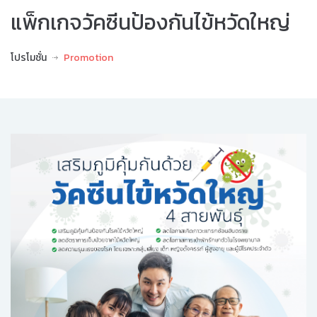
แพ็กเกจวัคซีนป้องกันไข้หวัดใหญ่
โปรโมชั่น
Promotion