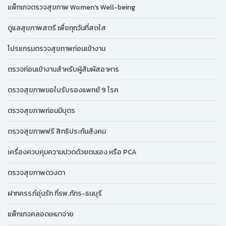
แพ็กเกจตรวจสุขภาพ Women's Well-being
ดูแลสุขภาพสตรี เพื่อทุกวันที่สดใส
โปรแกรมตรวจสุขภาพก่อนเข้างาน
ตรวจก่อนเข้างานสำหรับผู้สัมผัสอาหาร
ตรวจสุขภาพขอใบรับรองแพทย์ 9 โรค
ตรวจสุขภาพก่อนมีบุตร
ตรวจสุขภาพฟรี สิทธิประกันสังคม
เครื่องควบคุมความปวดด้วยตนเอง หรือ PCA
ตรวจสุขภาพดวงตา
ฝากครรภ์อุ่นรัก ที่รพ.ภัทร-ธนบุรี
แพ็กเกจคลอดเหมาจ่าย