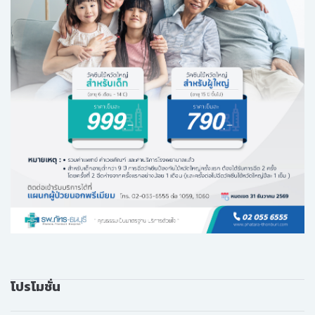
โปรโมชั่น