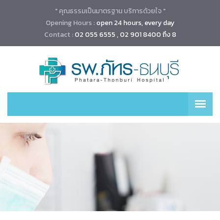
" คุณธรรมเป็นมาตรฐาน บริการด้วยใจ "
Opening Hours :
open 24 hours, every day
Contact :
02 055 6555 , 02 901 8400 ถึง 8