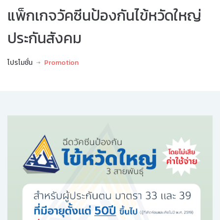
แพ็กเกจวัคซีนป้องกันไข้หวัดใหญ่
ประกันสังคม
โปรโมชั่น
Promotion