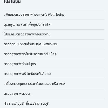
โปรโมชั่น
แพ็กเกจตรวจสุขภาพ Women's Well-being
ดูแลสุขภาพสตรี เพื่อทุกวันที่สดใส
โปรแกรมตรวจสุขภาพก่อนเข้างาน
ตรวจก่อนเข้างานสำหรับผู้สัมผัสอาหาร
ตรวจสุขภาพขอใบรับรองแพทย์ 9 โรค
ตรวจสุขภาพก่อนมีบุตร
ตรวจสุขภาพฟรี สิทธิประกันสังคม
เครื่องควบคุมความปวดด้วยตนเอง หรือ PCA
ตรวจสุขภาพดวงตา
ฝากครรภ์อุ่นรัก ที่รพ.ภัทร-ธนบุรี