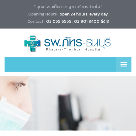
" คุณธรรมเป็นมาตรฐาน บริการด้วยใจ "
Opening Hours :
open 24 hours, every day
Contact :
02 055 6555 , 02 901 8400 ถึง 8